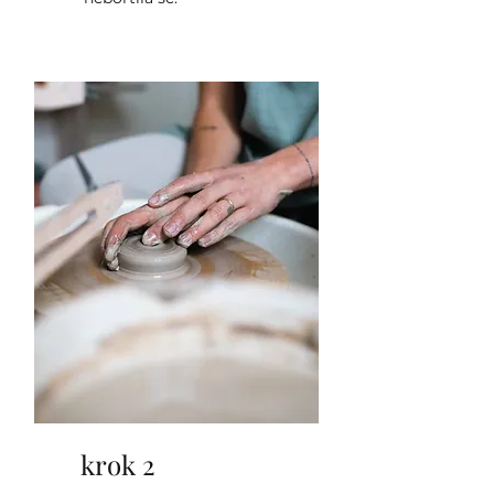
krok 2