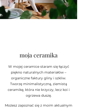
moja ceramika
W mojej ceramice staram się łączyć
piękno naturalnych materiałów –
organiczne faktury gliny i szkliw.
Tworzę minimalistyczną, ziemistą
ceramikę, która nie krzyczy, lecz koi i
ogrzewa duszę.
Możesz zapoznać się z moim aktualnym