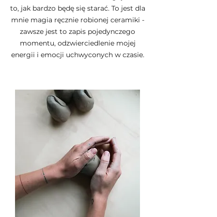
to, jak bardzo będę się starać. To jest dla
mnie magia ręcznie robionej ceramiki -
zawsze jest to zapis pojedynczego
momentu, odzwierciedlenie mojej
energii i emocji uchwyconych w czasie.