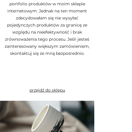
portfolio produktów w moim sklepie
internetowym. Jednak na ten moment
zdecydowałam się nie wysyłać
pojedynczych produktów za granicę ze
względu na nieefektywność i brak
zrównoważenia tego procesu. Jeśli jesteś
zainteresowany większym zamówieniem,
skontaktuj się ze mną bezpośrednio.
przejdź do sklepu