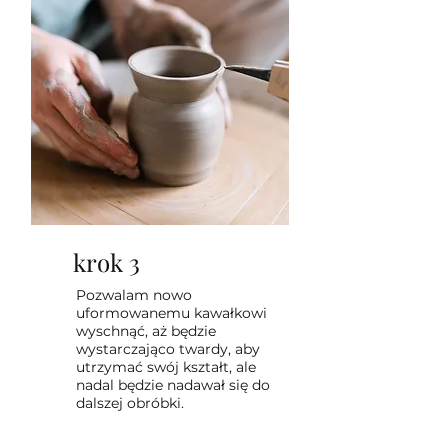
krok 3
Pozwalam nowo
uformowanemu kawałkowi
wyschnąć, aż będzie
wystarczająco twardy, aby
utrzymać swój kształt, ale
nadal będzie nadawał się do
dalszej obróbki.