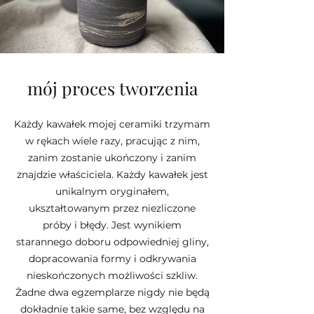
mój proces tworzenia
Każdy kawałek mojej ceramiki trzymam
w rękach wiele razy, pracując z nim,
zanim zostanie ukończony i zanim
znajdzie właściciela. Każdy kawałek jest
unikalnym oryginałem,
ukształtowanym przez niezliczone
próby i błędy. Jest wynikiem
starannego doboru odpowiedniej gliny,
dopracowania formy i odkrywania
nieskończonych możliwości szkliw.
Żadne dwa egzemplarze nigdy nie będą
dokładnie takie same, bez względu na