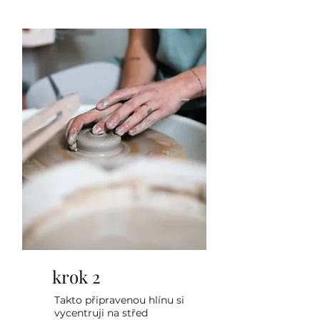
krok 2
Takto připravenou hlínu si
vycentruji na střed